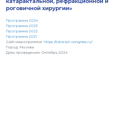
катарактальной, рефракционной и
роговичной хирургии»
Программа 2024
Программа 2023
Программа 2022
Программа 2021
Сайт мероприятия:
https://cataract-congress.ru/
Город: Москва
Даты проведения: Октябрь 2024