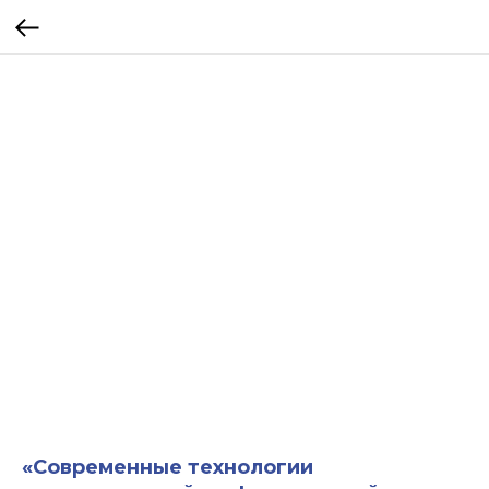
«Современные технологии