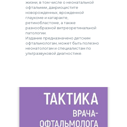
жизни, в том числе о неонатальной
офтальмии, дакриоцистите
новорожденных, врожденной
глаукоме и катаракте,
ретинобластоме, а также
разнообразной витреоретинальной
патологии.
Издание предназначено детским
офтальмологам, может быть полезно
неонатологам и специалистам по
ультразвуковой диагностике.