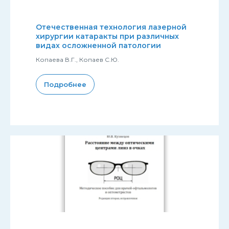
Отечественная технология лазерной
хирургии катаракты при различных
видах осложненной патологии
Копаева В.Г., Копаев С.Ю.
Подробнее