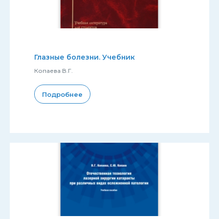
Глазные болезни. Учебник
Копаева В.Г.
Подробнее