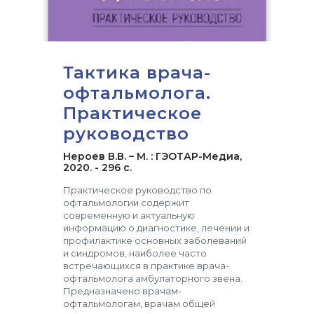
Тактика врача-
офтальмолога.
Практическое
руководство
Нероев В.В. – М. : ГЭОТАР-Медиа,
2020. - 296 с.
Практическое руководство по
офтальмологии содержит
современную и актуальную
информацию о диагностике, лечении и
профилактике основных заболеваний
и синдромов, наиболее часто
встречающихся в практике врача-
офтальмолога амбулаторного звена.
Предназначено врачам-
офтальмологам, врачам общей