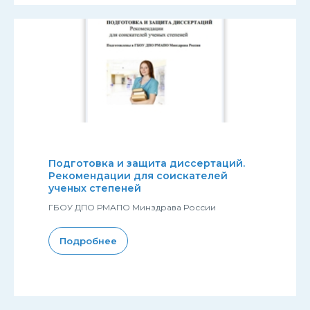
Подготовка и защита диссертаций.
Рекомендации для соискателей
ученых степеней
ГБОУ ДПО РМАПО Минздрава России
Подробнее