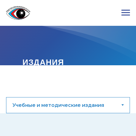
ИЗДАНИЯ