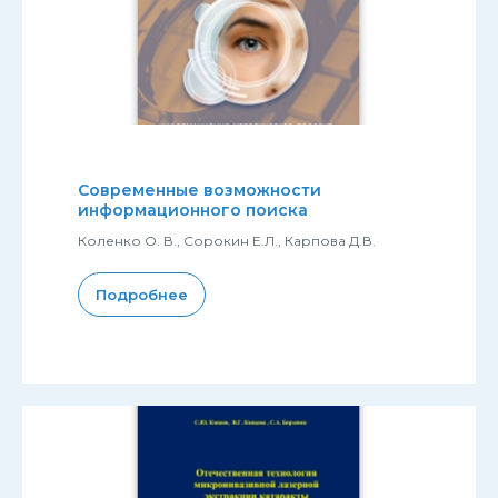
Современные возможности
информационного поиска
Коленко О. В., Сорокин Е.Л., Карпова Д.В.
Подробнее