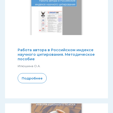
Работа автора в Российском индексе
научного цитирования. Методическое
пособие
Илюшина О.А.
Подробнее