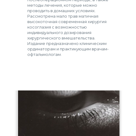
методы лечения, которые можно
проводить в домашних условиях.
Рассмотрена мало трав матичная
высокоточная современная хирургия
косоглазия с возможностью
индивидуального дозирования
хирургического вмешательства.
Издание предназначено клиническим
ординаторам и практикующим врачам-
офтальмологам.