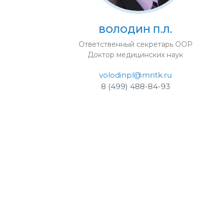
ВОЛОДИН П.Л.
Ответственный секретарь ООР
Доктор медицинских наук
volodinpl@mntk.ru
8 (499) 488-84-93