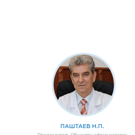
ПАШТАЕВ Н.П.