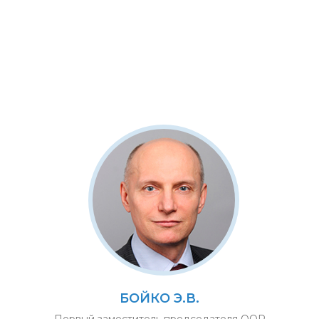
БОЙКО Э.В.