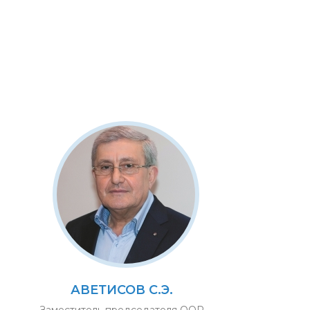
АВЕТИСОВ С.Э.