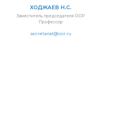
ХОДЖАЕВ Н.С.
Заместитель председателя ООР
Профессор
secretariat@oor.ru