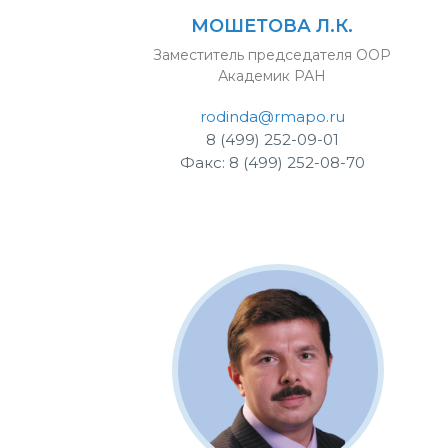
МОШЕТОВА Л.К.
Заместитель председателя ООР
Академик РАН
rodinda@rmapo.ru
8 (499) 252-09-01
Факс: 8 (499) 252-08-70