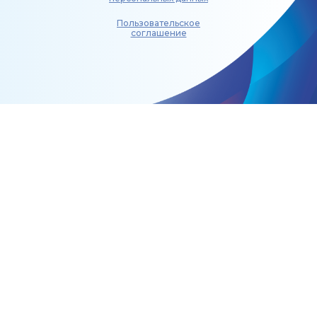
Пользовательское
соглашение