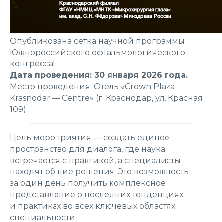
Опубликована сетка научной программы
Южнороссийского офтальмологического
конгресса!
Дата проведения: 30 января 2026 года.
Место проведения: Отель «Crown Plaza
Krasnodar — Centre» (г. Краснодар, ул. Красная
109).
Цель мероприятия — создать единое
пространство для диалога, где наука
встречается с практикой, а специалисты
находят общие решения. Это возможность
за один день получить комплексное
представление о последних тенденциях
и практиках во всех ключевых областях
специальности.