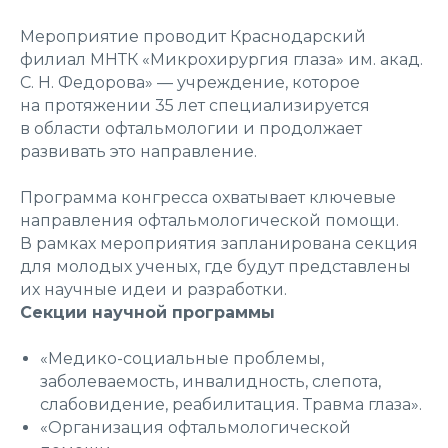
Мероприятие проводит Краснодарский
филиал МНТК «Микрохирургия глаза» им. акад.
С. Н. Федорова» — учреждение, которое
на протяжении 35 лет специализируется
в области офтальмологии и продолжает
развивать это направление.
Программа конгресса охватывает ключевые
направления офтальмологической помощи.
В рамках мероприятия запланирована секция
для молодых ученых, где будут представлены
их научные идеи и разработки.
Секции научной программы
«Медико-социальные проблемы,
заболеваемость, инвалидность, слепота,
слабовидение, реабилитация. Травма глаза».
«Организация офтальмологической