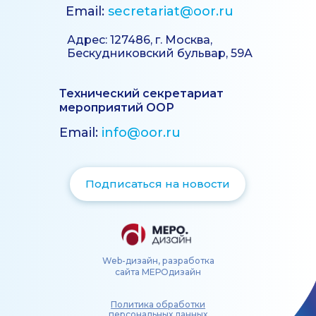
Email:
secretariat@oor.ru
Адрес: 127486, г. Москва,
Бескудниковский бульвар, 59А
Технический секретариат
мероприятий ООР
Email:
info@oor.ru
Подписаться на новости
Web-дизайн, разработка
сайта МЕРОдизайн
Политика обработки
персональных данных