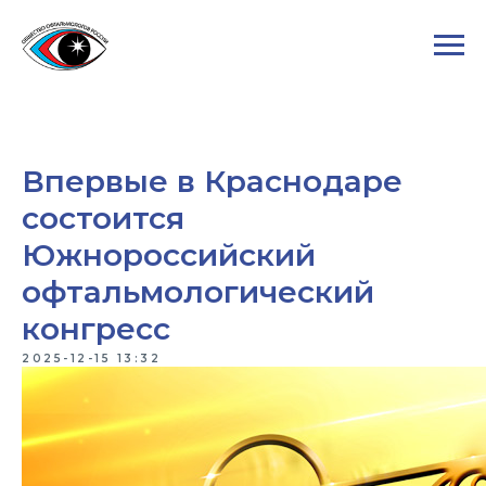
Впервые в Краснодаре
состоится
Южнороссийский
офтальмологический
конгресс
2025-12-15 13:32