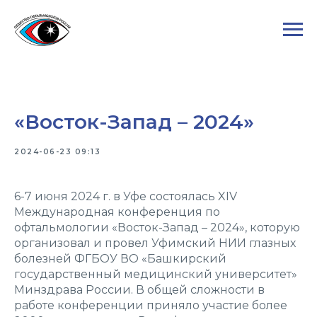
«Восток-Запад – 2024»
2024-06-23 09:13
6-7 июня 2024 г. в Уфе состоялась XIV
Международная конференция по
офтальмологии «Восток-Запад – 2024», которую
организовал и провел Уфимский НИИ глазных
болезней ФГБОУ ВО «Башкирский
государственный медицинский университет»
Минздрава России. В общей сложности в
работе конференции приняло участие более