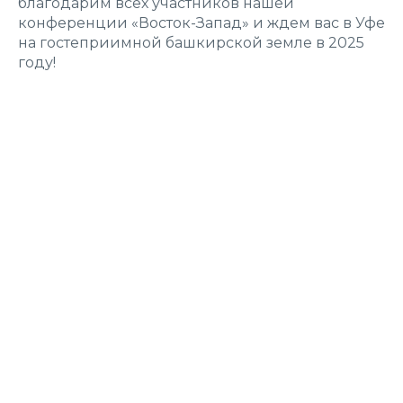
благодарим всех участников нашей
конференции «Восток-Запад» и ждем вас в Уфе
на гостеприимной башкирской земле в 2025
году!