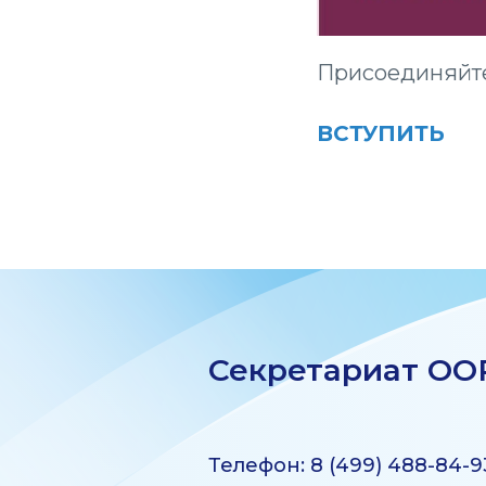
Присоединяйте
ВСТУПИТЬ
Секретариат ОО
Телефон: 8 (499) 488-84-9